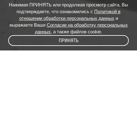
Нажимая ПРИНЯТЬ или продолжая просмотр сайта, Вы
подтверждаете, что ознакомились с
Политикой в
отношении обработки персональных данных
и
выражаете Ваше
Согласие на обработку персональных
данных
, а также файлов cookie.
ПРИНЯТЬ