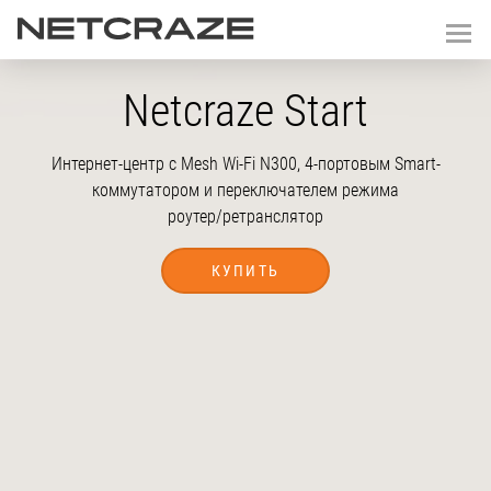
Netcraze Start
Интернет-центр с Mesh
Wi-Fi
N300, 4-портовым Smart-
коммутатором и переключателем режима
роутер/ретранслятор
КУПИТЬ