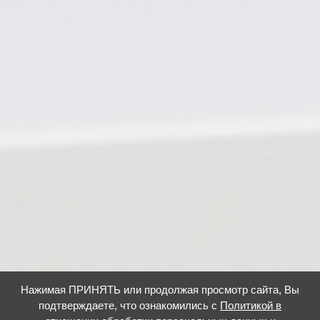
Нажимая ПРИНЯТЬ или продолжая просмотр сайта, Вы
подтверждаете, что ознакомились с
Политикой в