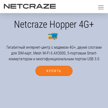
Netcraze Hopper 4G+
Гигабитный интернет-центр с модемом 4G+, двумя слотами
для SIM-карт, Mesh
Wi-Fi
6 AX3000, 5-портовым Smart-
коммутатором и многофункциональным портом USB 3.0
КУПИТЬ